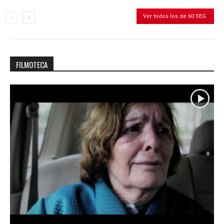
Ver todos los de 60 SEG.
FILMOTECA