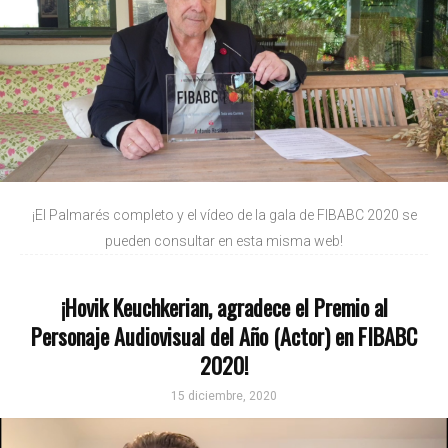
¡El Palmarés completo y el vídeo de la gala de FIBABC 2020 se
pueden consultar en esta misma web!
¡Hovik Keuchkerian, agradece el Premio al
Personaje Audiovisual del Año (Actor) en FIBABC
2020!
15 diciembre, 2020