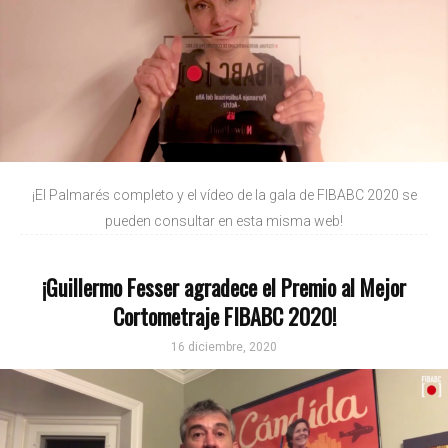
¡El Palmarés completo y el vídeo de la gala de FIBABC 2020 se
pueden consultar en esta misma web!
¡Guillermo Fesser agradece el Premio al Mejor
Cortometraje FIBABC 2020!
16 diciembre, 2020