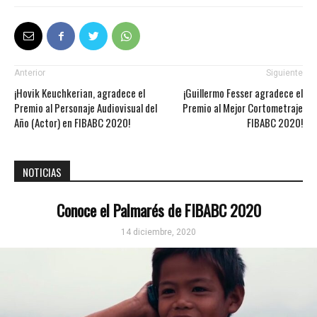
Anterior
Siguiente
¡Hovik Keuchkerian, agradece el
¡Guillermo Fesser agradece el
Premio al Personaje Audiovisual del
Premio al Mejor Cortometraje
Año (Actor) en FIBABC 2020!
FIBABC 2020!
NOTICIAS
Conoce el Palmarés de FIBABC 2020
14 diciembre, 2020