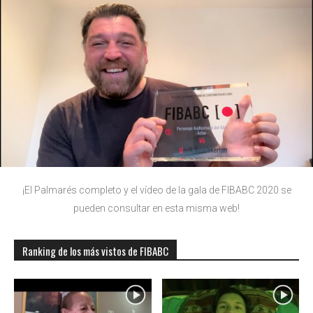
¡El Palmarés completo y el vídeo de la gala de FIBABC 2020 se
pueden consultar en esta misma web!
Ranking de los más vistos de FIBABC