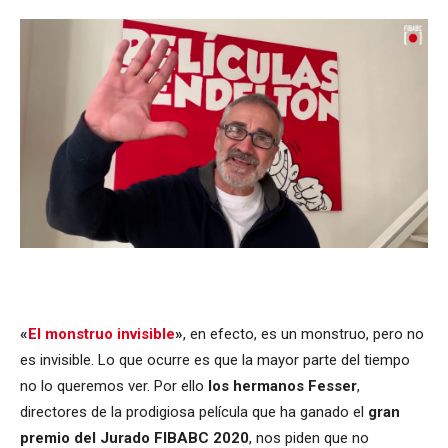
«
El monstruo invisible
»
, en efecto, es un monstruo, pero no
es invisible. Lo que ocurre es que la mayor parte del tiempo
no lo queremos ver. Por ello
los hermanos Fesser
,
directores de la prodigiosa película que ha ganado el
gran
premio del Jurado FIBABC 2020
, nos piden que no