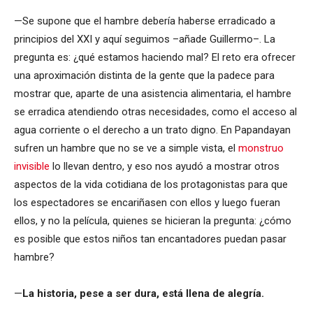
—Se supone que el hambre debería haberse erradicado a
principios del XXI y aquí seguimos –añade Guillermo–. La
pregunta es: ¿qué estamos haciendo mal? El reto era ofrecer
una aproximación distinta de la gente que la padece para
mostrar que, aparte de una asistencia alimentaria, el hambre
se erradica atendiendo otras necesidades, como el acceso al
agua corriente o el derecho a un trato digno. En Papandayan
sufren un hambre que no se ve a simple vista, el
monstruo
invisible
lo llevan dentro, y eso nos ayudó a mostrar otros
aspectos de la vida cotidiana de los protagonistas para que
los espectadores se encariñasen con ellos y luego fueran
ellos, y no la película, quienes se hicieran la pregunta: ¿cómo
es posible que estos niños tan encantadores puedan pasar
hambre?
—
La historia, pese a ser dura, está llena de alegría.