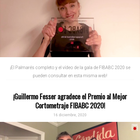
¡El Palmarés completo y el vídeo de la gala de FIBABC 2020 se
pueden consultar en esta misma web!
¡Guillermo Fesser agradece el Premio al Mejor
Cortometraje FIBABC 2020!
16 diciembre, 2020