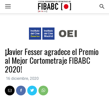
¡Javier Fesser agradece el Premio
al Mejor Cortometraje FIBABC
2020!
16 diciembre, 2020