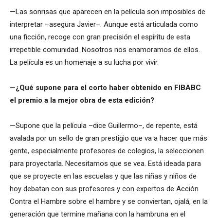
—Las sonrisas que aparecen en la película son imposibles de
interpretar –asegura Javier–. Aunque está articulada como
una ficción, recoge con gran precisión el espíritu de esta
irrepetible comunidad. Nosotros nos enamoramos de ellos.
La película es un homenaje a su lucha por vivir.
—
¿Qué supone para el corto haber obtenido en FIBABC
el premio a la mejor obra de esta edición?
—Supone que la película –dice Guillermo–, de repente, está
avalada por un sello de gran prestigio que va a hacer que más
gente, especialmente profesores de colegios, la seleccionen
para proyectarla. Necesitamos que se vea. Está ideada para
que se proyecte en las escuelas y que las niñas y niños de
hoy debatan con sus profesores y con expertos de Acción
Contra el Hambre sobre el hambre y se conviertan, ojalá, en la
generación que termine mañana con la hambruna en el