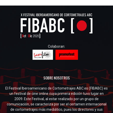
Colaboran:
SOBRE NOSOTROS
El Festival Iberoamericano de Cortometrajes ABC.es (FIBABC) es
un festival de cine online cuya primera edición tuvo lugar en
2009. Este Festival, al estar realizado por un grupo de
comunicación, se caracteriza por ser el certamen internacional
de cortometrajes más mediático, pues los directores y sus