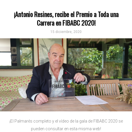
¡Antonio Resines, recibe el Premio a Toda una
Carrera en FIBABC 2020!
15 diciembre, 2020
¡El Palmarés completo y el vídeo de la gala de FIBABC 2020 se
pueden consultar en esta misma web!