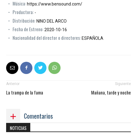
Música:
https://www.bensound.com/
Productora:
-
Distribución:
NINO DEL ARCO
Fecha de Estreno:
2020-10-16
Nacionalidad del director o directores:
ESPAÑOLA
Anterior
Siguiente
La trampa de la fama
Mañana, tarde y noche
Comentarios
NOTICIAS