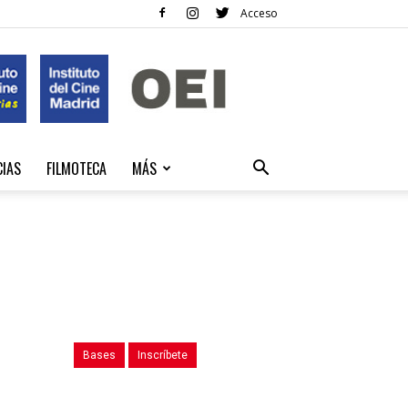
Acceso
CIAS
FILMOTECA
MÁS
Bases
Inscríbete