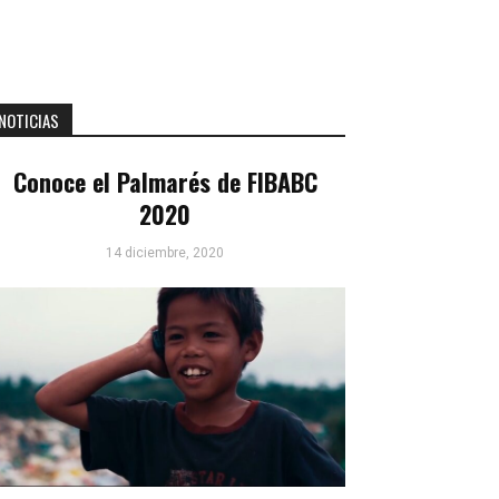
NOTICIAS
Conoce el Palmarés de FIBABC
2020
14 diciembre, 2020