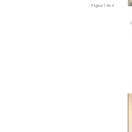
Página 1 de 4