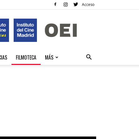
Acceso
CIAS
FILMOTECA
MÁS