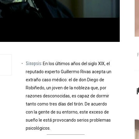
Sinopsis:
En los últimos años del siglo XIX, el
reputado experto Guillermo Rivas acepta un
extraño caso médico: el de don Diego de
¡
Robiñedo, un joven de la nobleza que, por
razones desconocidas, es capaz de dormir
tanto como tres días del tirón. De acuerdo
con la gente de su entorno, este exceso de
sueño le está provocando serios problemas
psicológicos.