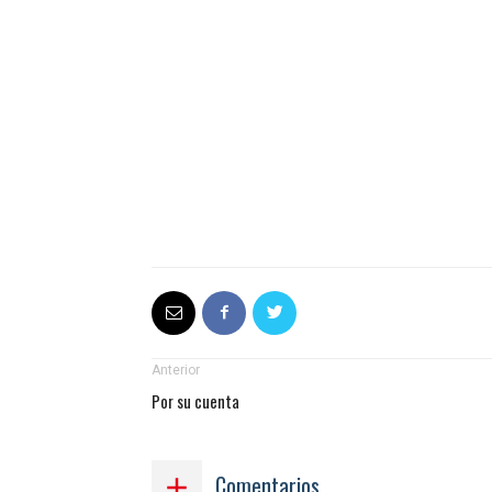
Anterior
Por su cuenta
Comentarios