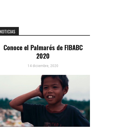
NOTICIAS
Conoce el Palmarés de FIBABC
2020
14 diciembre, 2020