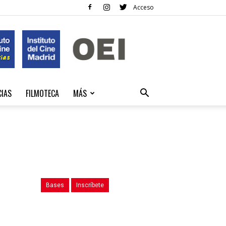
Acceso
CIAS
FILMOTECA
MÁS
Bases
Inscríbete