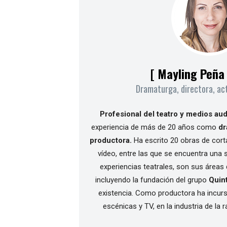
[ Mayling Peña 
Dramaturga, directora, act
Profesional del teatro y medios aud
experiencia de más de 20 años como
dr
productora.
Ha escrito 20 obras de corta
vídeo, entre las que se encuentra una s
experiencias teatrales, son sus áreas
incluyendo la fundación del grupo
Quin
existencia. Como productora ha incurs
escénicas y TV, en la industria de la 