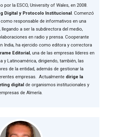
 por la ESCO, University of Wales, en 2008.
g Digital y Protocolo Institucional
. Comenzó
l como responsable de informativos en una
, llegando a ser la subdirectora del medio,
aboraciones en radio y prensa. Cooperante
 India, ha ejercido como editora y correctora
rame Editorial
, una de las empresas líderes en
 y Latinoamérica, dirigiendo, también, las
ores de la entidad, además de gestionar la
ferentes empresas. Actualmente
dirige la
ting digital
de organismos institucionales y
empresas de Almería.