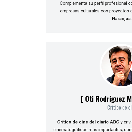
Complementa su perfil profesional con
empresas culturales con proyectos 
Naranjos.
[ Oti Rodríguez 
Crítico de c
Crítico de cine del diario ABC
y envi
cinematográficos más importantes, c