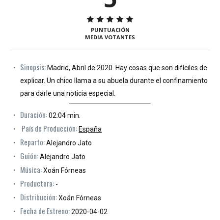
PUNTUACIÓN
MEDIA VOTANTES
Sinopsis:
Madrid, Abril de 2020. Hay cosas que son difíciles de
explicar. Un chico llama a su abuela durante el confinamiento
para darle una noticia especial.
Duración:
02:04 min.
País de Producción:
España
Reparto:
Alejandro Jato
Guión:
Alejandro Jato
Música:
Xoán Fórneas
Productora:
-
Distribución:
Xoán Fórneas
Fecha de Estreno:
2020-04-02