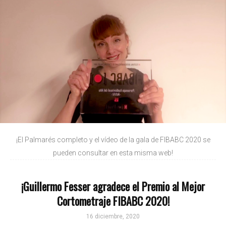
¡El Palmarés completo y el vídeo de la gala de FIBABC 2020 se
pueden consultar en esta misma web!
¡Guillermo Fesser agradece el Premio al Mejor
Cortometraje FIBABC 2020!
16 diciembre, 2020