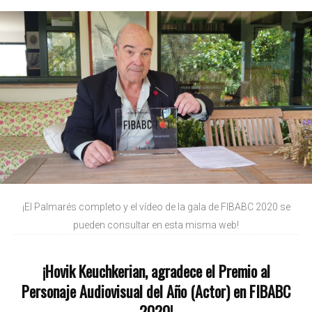
¡El Palmarés completo y el vídeo de la gala de FIBABC 2020 se
pueden consultar en esta misma web!
¡Hovik Keuchkerian, agradece el Premio al
Personaje Audiovisual del Año (Actor) en FIBABC
2020!