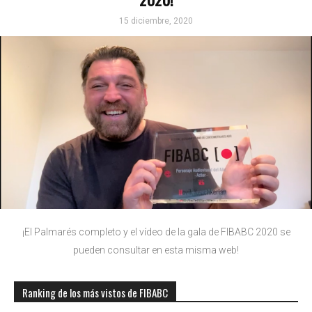
15 diciembre, 2020
¡El Palmarés completo y el vídeo de la gala de FIBABC 2020 se
pueden consultar en esta misma web!
Ranking de los más vistos de FIBABC