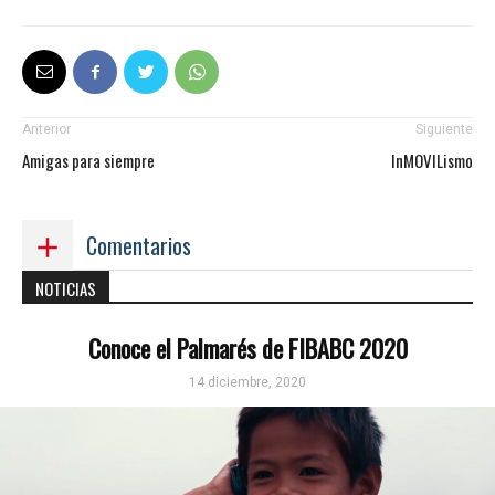
Anterior
Siguiente
Amigas para siempre
InMOVILismo
Comentarios
NOTICIAS
Conoce el Palmarés de FIBABC 2020
14 diciembre, 2020