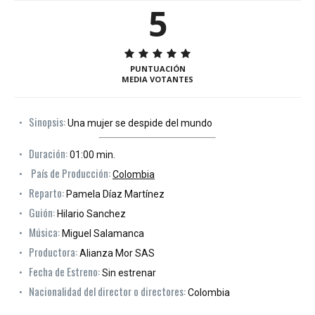
5
PUNTUACIÓN
MEDIA VOTANTES
Sinopsis:
Una mujer se despide del mundo
Duración:
01:00 min.
País de Producción:
Colombia
Reparto:
Pamela Díaz Martínez
Guión:
Hilario Sanchez
Música:
Miguel Salamanca
Productora:
Alianza Mor SAS
Fecha de Estreno:
Sin estrenar
Nacionalidad del director o directores:
Colombia