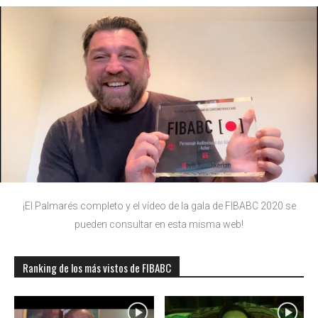
¡El Palmarés completo y el vídeo de la gala de FIBABC 2020 se
pueden consultar en esta misma web!
Ranking de los más vistos de FIBABC