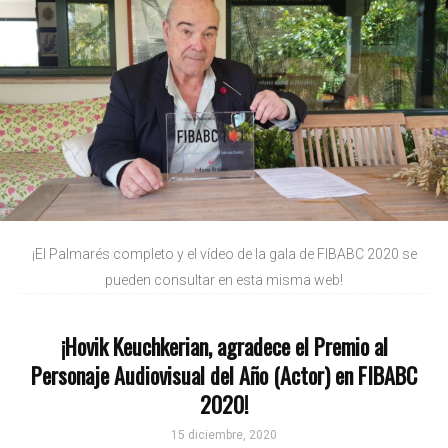
¡El Palmarés completo y el vídeo de la gala de FIBABC 2020 se
pueden consultar en esta misma web!
¡Hovik Keuchkerian, agradece el Premio al
Personaje Audiovisual del Año (Actor) en FIBABC
2020!
15 diciembre, 2020