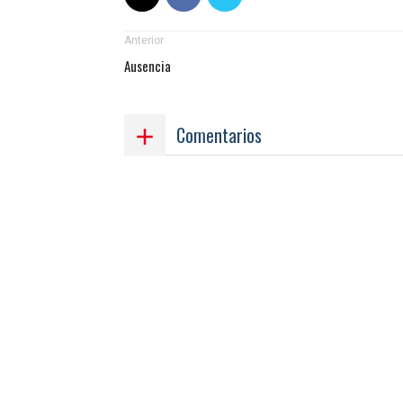
Anterior
Ausencia
Comentarios