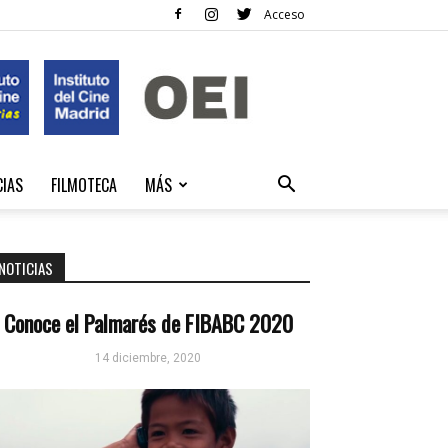
Acceso
CIAS
FILMOTECA
MÁS
NOTICIAS
Conoce el Palmarés de FIBABC 2020
14 diciembre, 2020