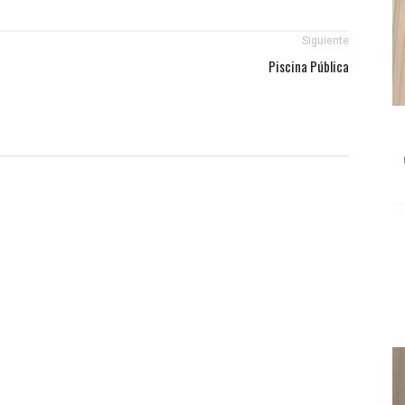
Siguiente
Piscina Pública