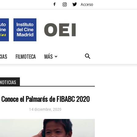
Acceso
CIAS
FILMOTECA
MÁS
NOTICIAS
Conoce el Palmarés de FIBABC 2020
14 diciembre, 2020