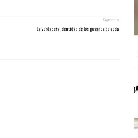
Siguiente
La verdadera identidad de los gusanos de seda
¡