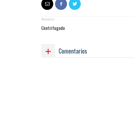
Anterior
Centrifugado
Comentarios