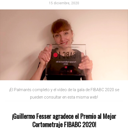
15 diciembre, 2020
¡El Palmarés completo y el vídeo de la gala de FIBABC 2020 se
pueden consultar en esta misma web!
¡Guillermo Fesser agradece el Premio al Mejor
Cortometraje FIBABC 2020!