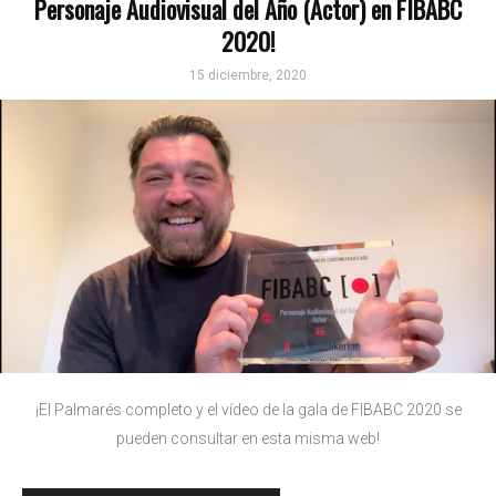
Personaje Audiovisual del Año (Actor) en FIBABC
2020!
15 diciembre, 2020
¡El Palmarés completo y el vídeo de la gala de FIBABC 2020 se
pueden consultar en esta misma web!