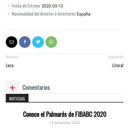
Fecha de Estreno:
2020-03-13
Nacionalidad del director o directores:
España
Anterior
Siguiente
Loca
Litoral
Comentarios
NOTICIAS
Conoce el Palmarés de FIBABC 2020
14 diciembre, 2020