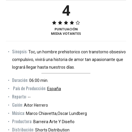
4
PUNTUACIÓN
MEDIA VOTANTES
Sinopsis:
Toc, un hombre prehistorico con transtorno obsesivo
compulsivo, vivirá una historia de amor tan apasionante que
logrará llegar hasta nuestros días.
Duración:
06:00 min.
País de Producción:
España
Reparto:
--
Guión:
Aitor Herrero
Música:
Marco Chiavetta,Oscar Lundberg
Productora:
Barreira Arte Y Diseño
Distribución:
Shorts Distribution