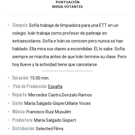
PUNTUACIÓN
MEDIA VOTANTES
Sinopsis:
Sofía trabaja de limpiadora para una ETT en un
colegio. Iván trabaja como profesor de patinaje en
extraescolares. Sofía e Iván se conocen pero nunca se han
hablado. Ella mira sus clases a escondidas. Él, lo sabe. Sofía
siempre se marcha antes de que Iván termine su clase. Pero
hoy llueve y la actividad tiene que cancelarse.
Duración:
15:00 min.
País de Producción:
España
Reparto:
Mercedes Castro,Gonzalo Ramos
Guión:
María Salgado Gispert,Maite Voces
Música:
Francisco Ruiz Musulén
Productora:
María Salgado Gispert
Distribución:
Selected Films