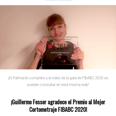
¡El Palmarés completo y el vídeo de la gala de FIBABC 2020 se
pueden consultar en esta misma web!
¡Guillermo Fesser agradece el Premio al Mejor
Cortometraje FIBABC 2020!