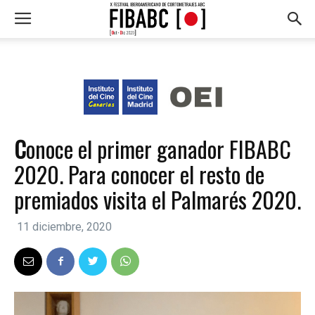
Conoce el primer ganador FIBABC
2020. Para conocer el resto de
premiados visita el Palmarés 2020.
11 diciembre, 2020