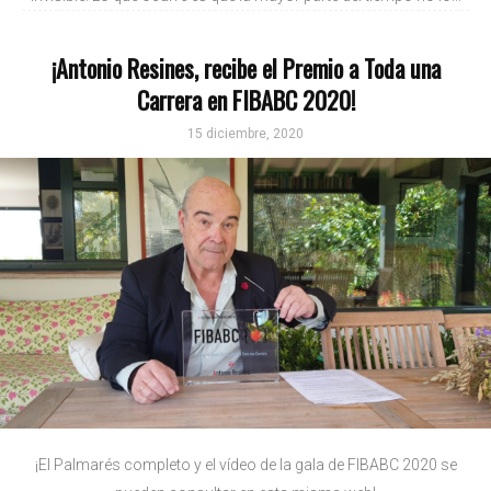
¡Antonio Resines, recibe el Premio a Toda una
Carrera en FIBABC 2020!
15 diciembre, 2020
¡El Palmarés completo y el vídeo de la gala de FIBABC 2020 se