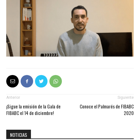
Anterior
Siguiente
¡Sigue la emisión de la Gala de
Conoce el Palmarés de FIBABC
FIBABC el 14 de diciembre!
2020
NOTICIAS