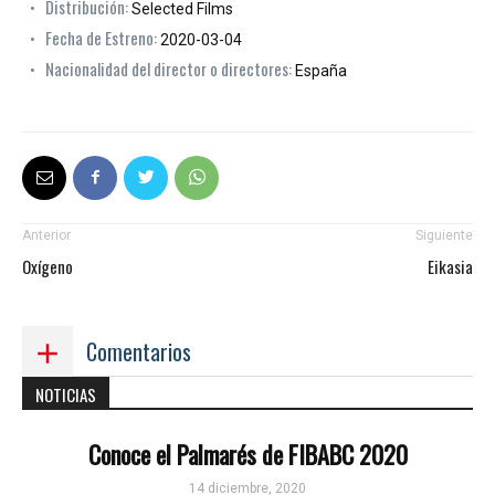
Distribución:
Selected Films
Fecha de Estreno:
2020-03-04
Nacionalidad del director o directores:
España
Anterior
Siguiente
Oxígeno
Eikasia
Comentarios
NOTICIAS
Conoce el Palmarés de FIBABC 2020
14 diciembre, 2020