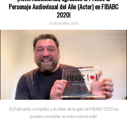
Personaje Audiovisual del Año (Actor) en FIBABC
2020!
15 diciembre, 2020
¡El Palmarés completo y el vídeo de la gala de FIBABC 2020 se
pueden consultar en esta misma web!