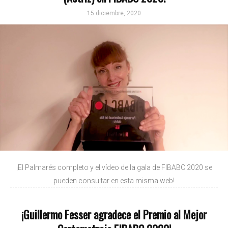
15 diciembre, 2020
¡El Palmarés completo y el vídeo de la gala de FIBABC 2020 se
pueden consultar en esta misma web!
¡Guillermo Fesser agradece el Premio al Mejor