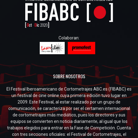
Colaboran:
SOBRE NOSOTROS
El Festival Iberoamericano de Cortometrajes ABC.es (FIBABC) es
un festival de cine online cuya primera edición tuvo lugar en
2009. Este Festival, al estar realizado por un grupo de
comunicación, se caracteriza por ser el certamen internacional
de cortometrajes más mediático, pues los directores y sus
equipos se convierten en noticia diariamente, al igual que los
trabajos elegidos para entrar en la Fase de Competición. Cuenta
con tres secciones oficiales: el Festival de Cortometrajes, el