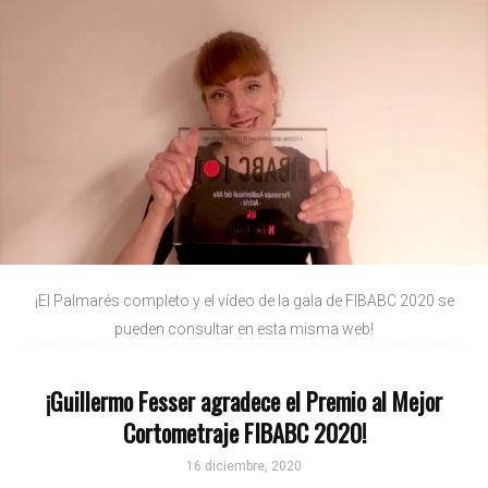
¡El Palmarés completo y el vídeo de la gala de FIBABC 2020 se
pueden consultar en esta misma web!
¡Guillermo Fesser agradece el Premio al Mejor
Cortometraje FIBABC 2020!
16 diciembre, 2020