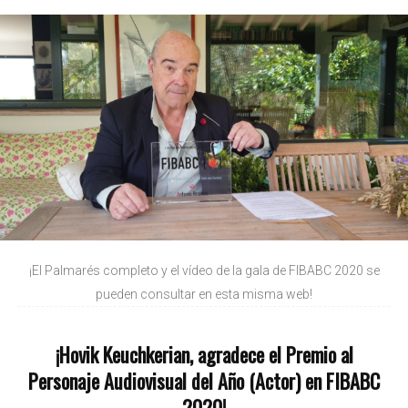
¡El Palmarés completo y el vídeo de la gala de FIBABC 2020 se
pueden consultar en esta misma web!
¡Hovik Keuchkerian, agradece el Premio al
Personaje Audiovisual del Año (Actor) en FIBABC
2020!