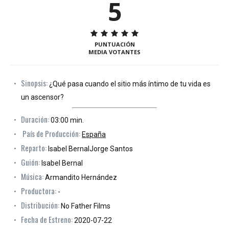
5
PUNTUACIÓN
MEDIA VOTANTES
Sinopsis:
¿Qué pasa cuando el sitio más íntimo de tu vida es
un ascensor?
Duración:
03:00 min.
País de Producción:
España
Reparto:
Isabel BernalJorge Santos
Guión:
Isabel Bernal
Música:
Armandito Hernández
Productora:
-
Distribución:
No Father Films
Fecha de Estreno:
2020-07-22