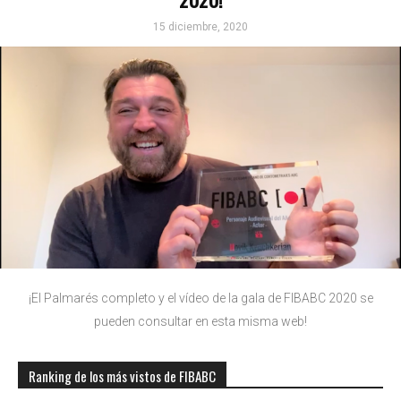
15 diciembre, 2020
¡El Palmarés completo y el vídeo de la gala de FIBABC 2020 se
pueden consultar en esta misma web!
Ranking de los más vistos de FIBABC