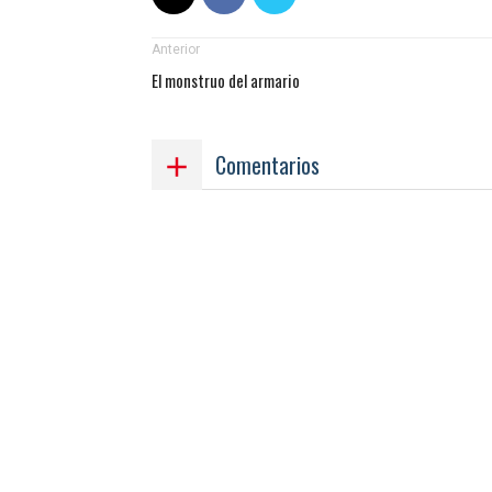
Anterior
El monstruo del armario
Comentarios