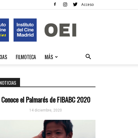
Acceso
CIAS
FILMOTECA
MÁS
NOTICIAS
Conoce el Palmarés de FIBABC 2020
14 diciembre, 2020