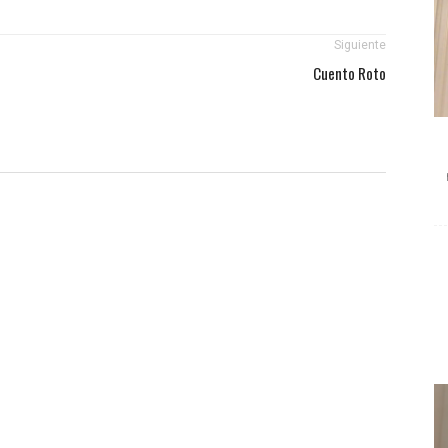
Siguiente
Cuento Roto