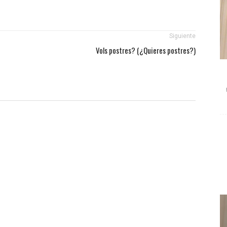
Siguiente
Vols postres? (¿Quieres postres?)