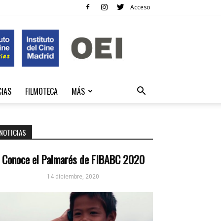
Acceso
CIAS
FILMOTECA
MÁS
NOTICIAS
Conoce el Palmarés de FIBABC 2020
14 diciembre, 2020