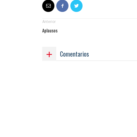
Anterior
Aplausos
Comentarios