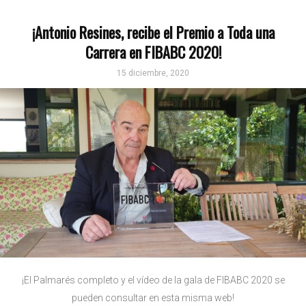
¡Antonio Resines, recibe el Premio a Toda una
Carrera en FIBABC 2020!
15 diciembre, 2020
¡El Palmarés completo y el vídeo de la gala de FIBABC 2020 se
pueden consultar en esta misma web!