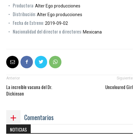
Productora:
Alter Ego producciones
Distribución:
Alter Ego producciones
Fecha de Estreno:
2019-09-02
Nacionalidad del director o directores:
Mexicana
Anterior
Siguiente
La increíble vacuna del Dr.
Uncoloured Girl
Dickinson
Comentarios
NOTICIAS