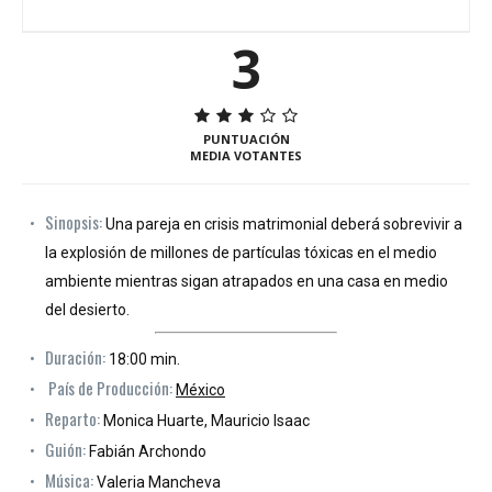
3
PUNTUACIÓN
MEDIA VOTANTES
Sinopsis:
Una pareja en crisis matrimonial deberá sobrevivir a
la explosión de millones de partículas tóxicas en el medio
ambiente mientras sigan atrapados en una casa en medio
del desierto.
Duración:
18:00 min.
País de Producción:
México
Reparto:
Monica Huarte, Mauricio Isaac
Guión:
Fabián Archondo
Música:
Valeria Mancheva