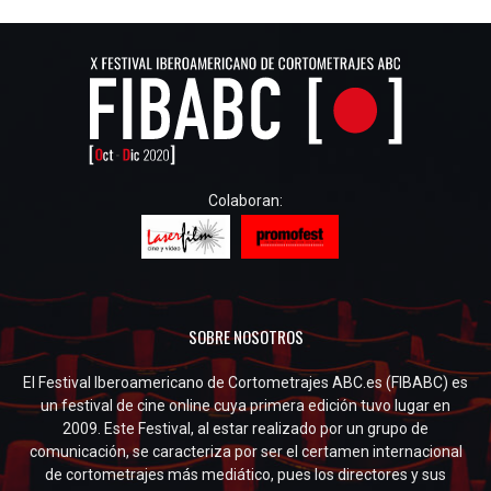
Colaboran:
SOBRE NOSOTROS
El Festival Iberoamericano de Cortometrajes ABC.es (FIBABC) es
un festival de cine online cuya primera edición tuvo lugar en
2009. Este Festival, al estar realizado por un grupo de
comunicación, se caracteriza por ser el certamen internacional
de cortometrajes más mediático, pues los directores y sus