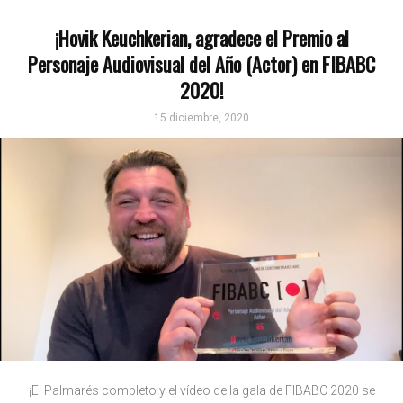
¡Hovik Keuchkerian, agradece el Premio al
Personaje Audiovisual del Año (Actor) en FIBABC
2020!
15 diciembre, 2020
¡El Palmarés completo y el vídeo de la gala de FIBABC 2020 se