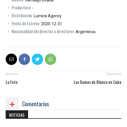
Productora:
-
Distribución:
Lumine Agency
Fecha de Estreno:
2020-12-31
Nacionalidad del director o directores:
Argentinos
Anterior
Siguiente
La Foto
Las Damas de Blanco en Cuba
Comentarios
NOTICIAS