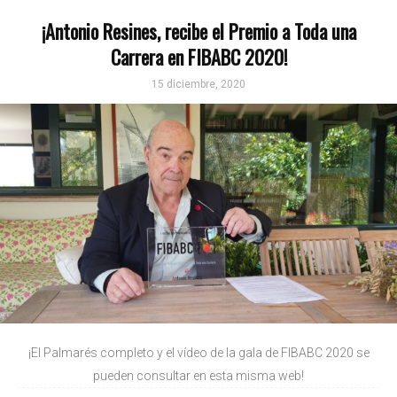
¡Antonio Resines, recibe el Premio a Toda una
Carrera en FIBABC 2020!
15 diciembre, 2020
¡El Palmarés completo y el vídeo de la gala de FIBABC 2020 se
pueden consultar en esta misma web!