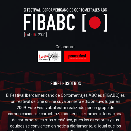
Colaboran:
SOBRE NOSOTROS
El Festival Iberoamericano de Cortometrajes ABC.es (FIBABC) es
un festival de cine online cuya primera edición tuvo lugar en
2009. Este Festival, al estar realizado por un grupo de
comunicación, se caracteriza por ser el certamen internacional
de cortometrajes más mediático, pues los directores y sus
equipos se convierten en noticia diariamente, al igual que los