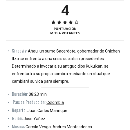
4
PUNTUACIÓN
MEDIA VOTANTES
Sinopsis:
Ahau, un sumo Sacerdote, gobernador de Chichen
Itza se enfrenta a una crisis social sin precedentes.
Determinado a invocar a su antiguo dios Kukulkan, se
enfrentará a su propia sombra mediante un ritual que
cambiará su vida para siempre.
Duración:
08:23 min.
País de Producción:
Colombia
Reparto:
Juan Carlos Manrique
Guión:
Jose Yañez
Música:
Camilo Vesga, Andres Montesdeoca