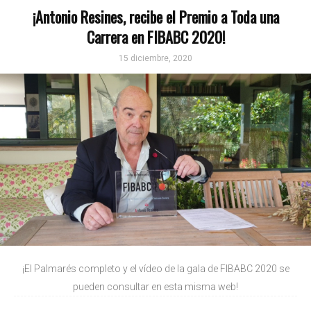
¡Antonio Resines, recibe el Premio a Toda una
Carrera en FIBABC 2020!
15 diciembre, 2020
¡El Palmarés completo y el vídeo de la gala de FIBABC 2020 se
pueden consultar en esta misma web!