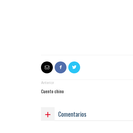
Anterior
Cuento chino
Comentarios