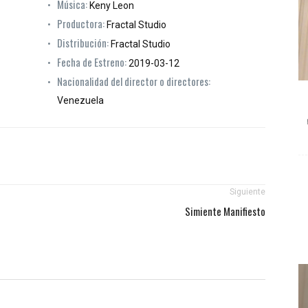
Música:
Keny Leon
Productora:
Fractal Studio
Distribución:
Fractal Studio
Fecha de Estreno:
2019-03-12
Nacionalidad del director o directores:
Venezuela
Siguiente
Simiente Manifiesto