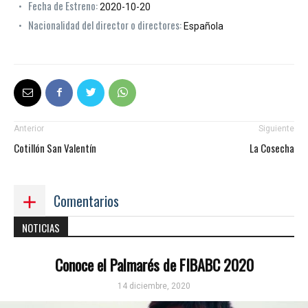
Fecha de Estreno:
2020-10-20
Nacionalidad del director o directores:
Española
Anterior
Siguiente
Cotillón San Valentín
La Cosecha
Comentarios
NOTICIAS
Conoce el Palmarés de FIBABC 2020
14 diciembre, 2020