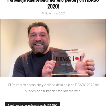
2020!
15 diciembre, 2020
¡El Palmarés completo y el vídeo de la gala de FIBABC 2020 se
pueden consultar en esta misma web!
Ranking de los más vistos de FIBABC