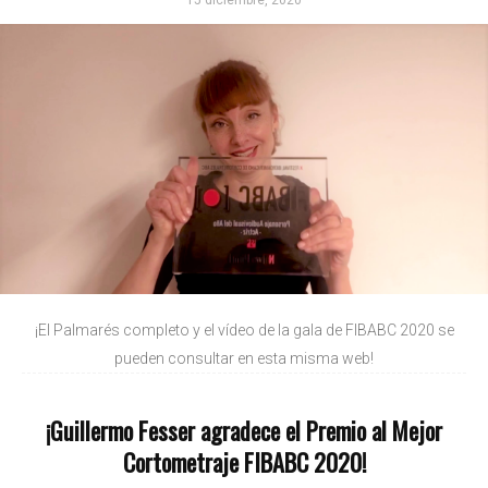
15 diciembre, 2020
¡El Palmarés completo y el vídeo de la gala de FIBABC 2020 se
pueden consultar en esta misma web!
¡Guillermo Fesser agradece el Premio al Mejor
Cortometraje FIBABC 2020!