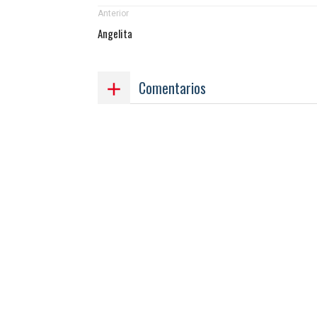
Anterior
Angelita
Comentarios