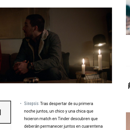
Sinopsis:
Tras despertar de su primera
]
noche juntos, un chico y una chica que
hicieron match en Tinder descubren que
deberán permanecer juntos en cuarentena