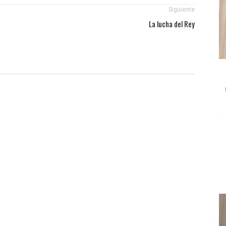
Siguiente
La lucha del Rey