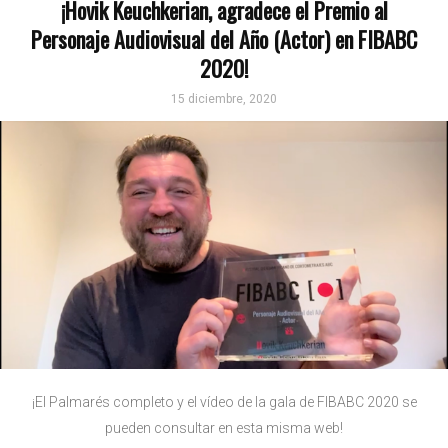
¡Hovik Keuchkerian, agradece el Premio al
Personaje Audiovisual del Año (Actor) en FIBABC
2020!
15 diciembre, 2020
¡El Palmarés completo y el vídeo de la gala de FIBABC 2020 se
pueden consultar en esta misma web!