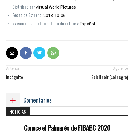
Distribución:
Virtual World Pictures
Fecha de Estreno:
2018-10-06
Nacionalidad del director o directores:
Español
Anterior
Siguiente
Incógnito
Soleil noir (sol negro)
Comentarios
NOTICIAS
Conoce el Palmarés de FIBABC 2020