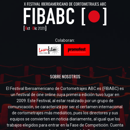
Colaboran:
SOBRE NOSOTROS
El Festival Iberoamericano de Cortometrajes ABC.es (FIBABC) es
un festival de cine online cuya primera edición tuvo lugar en
2009. Este Festival, al estar realizado por un grupo de
comunicación, se caracteriza por ser el certamen internacional
de cortometrajes más mediático, pues los directores y sus
equipos se convierten en noticia diariamente, al igual que los
trabajos elegidos para entrar en la Fase de Competición. Cuenta