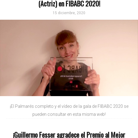
(Actriz) en FIBABC 2020!
15 diciembre, 2020
¡El Palmarés completo y el vídeo de la gala de FIBABC 2020 se
pueden consultar en esta misma web!
¡Guillermo Fesser agradece el Premio al Mejor