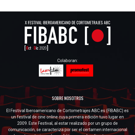
Colaboran:
SOBRE NOSOTROS
El Festival Iberoamericano de Cortometrajes ABC.es (FIBABC) es
un festival de cine online cuya primera edición tuvo lugar en
2009. Este Festival, al estar realizado por un grupo de
comunicación, se caracteriza por ser el certamen internacional