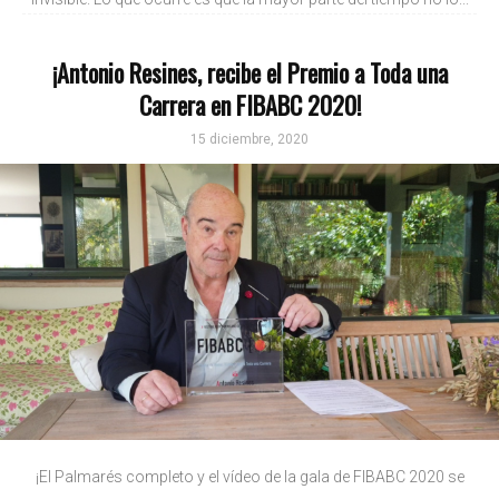
¡Antonio Resines, recibe el Premio a Toda una
Carrera en FIBABC 2020!
15 diciembre, 2020
¡El Palmarés completo y el vídeo de la gala de FIBABC 2020 se