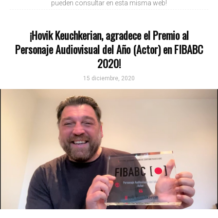
pueden consultar en esta misma web!
¡Hovik Keuchkerian, agradece el Premio al
Personaje Audiovisual del Año (Actor) en FIBABC
2020!
15 diciembre, 2020