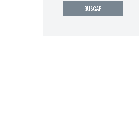
BUSCAR