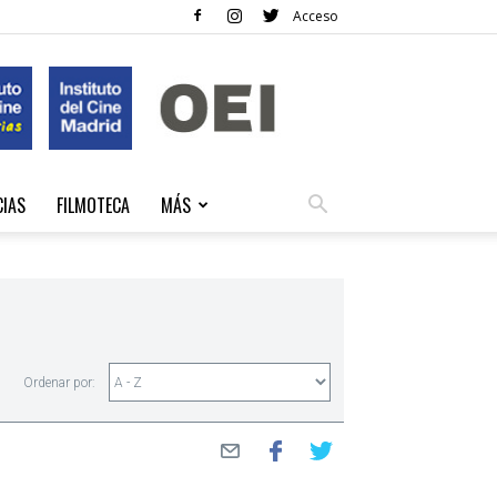
Acceso
CIAS
FILMOTECA
MÁS
Ordenar por: