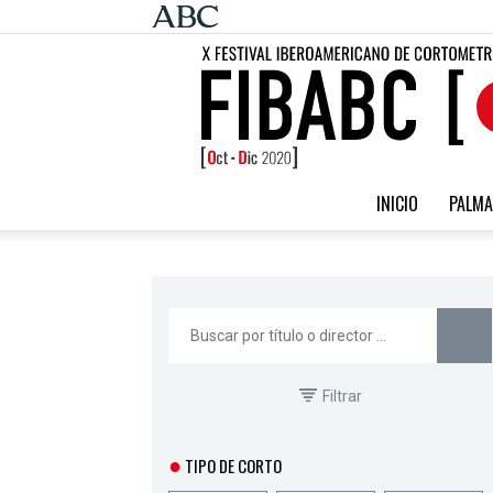
INICIO
PALMA
Filtrar
●
TIPO DE CORTO